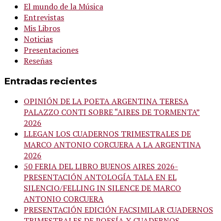
El mundo de la Música
Entrevistas
Mis Libros
Noticias
Presentaciones
Reseñas
Entradas recientes
OPINIÓN DE LA POETA ARGENTINA TERESA
PALAZZO CONTI SOBRE “AIRES DE TORMENTA”
2026
LLEGAN LOS CUADERNOS TRIMESTRALES DE
MARCO ANTONIO CORCUERA A LA ARGENTINA
2026
50 FERIA DEL LIBRO BUENOS AIRES 2026-
PRESENTACIÓN ANTOLOGÍA TALA EN EL
SILENCIO/FELLING IN SILENCE DE MARCO
ANTONIO CORCUERA
PRESENTACIÓN EDICIÓN FACSIMILAR CUADERNOS
TRIMESTRALES DE POESÍA Y CUADERNOS