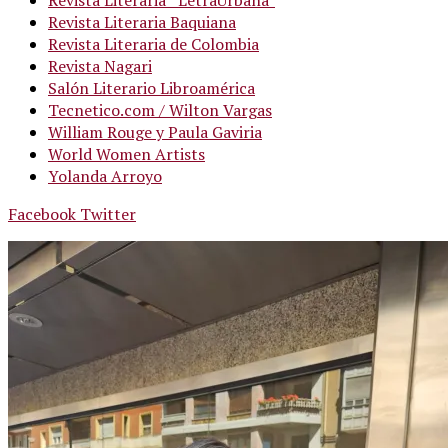
Revista Literaria Baquiana
Revista Literaria de Colombia
Revista Nagari
Salón Literario Libroamérica
Tecnetico.com / Wilton Vargas
William Rouge y Paula Gaviria
World Women Artists
Yolanda Arroyo
Facebook
Twitter