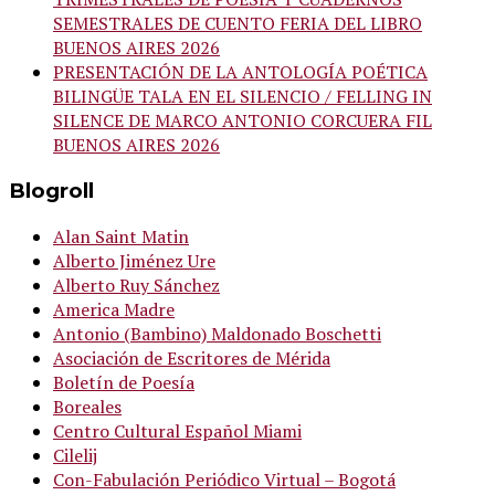
SEMESTRALES DE CUENTO FERIA DEL LIBRO
BUENOS AIRES 2026
PRESENTACIÓN DE LA ANTOLOGÍA POÉTICA
BILINGÜE TALA EN EL SILENCIO / FELLING IN
SILENCE DE MARCO ANTONIO CORCUERA FIL
BUENOS AIRES 2026
Blogroll
Alan Saint Matin
Alberto Jiménez Ure
Alberto Ruy Sánchez
America Madre
Antonio (Bambino) Maldonado Boschetti
Asociación de Escritores de Mérida
Boletín de Poesía
Boreales
Centro Cultural Español Miami
Cilelij
Con-Fabulación Periódico Virtual – Bogotá