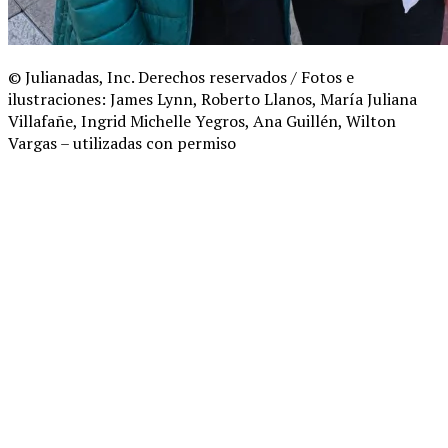
© Julianadas, Inc. Derechos reservados / Fotos e
ilustraciones: James Lynn, Roberto Llanos, María Juliana
Villafañe, Ingrid Michelle Yegros, Ana Guillén, Wilton
Vargas – utilizadas con permiso