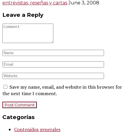
entrevistas, reseñas y cartas
June 3, 2008
Leave a Reply
Save my name, email, and website in this browser for
the next time I comment.
Categorías
Contenidos generales