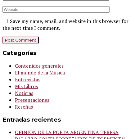
Save my name, email, and website in this browser for
the next time I comment.
Categorías
Contenidos generales
El mundo de la Música
Entrevistas
Mis Libros
Noticias
Presentaciones
Reseñas
Entradas recientes
OPINIÓN DE LA POETA ARGENTINA TERESA