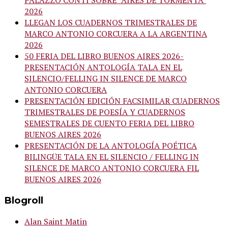
PALAZZO CONTI SOBRE “AIRES DE TORMENTA”
2026
LLEGAN LOS CUADERNOS TRIMESTRALES DE
MARCO ANTONIO CORCUERA A LA ARGENTINA
2026
50 FERIA DEL LIBRO BUENOS AIRES 2026-
PRESENTACIÓN ANTOLOGÍA TALA EN EL
SILENCIO/FELLING IN SILENCE DE MARCO
ANTONIO CORCUERA
PRESENTACIÓN EDICIÓN FACSIMILAR CUADERNOS
TRIMESTRALES DE POESÍA Y CUADERNOS
SEMESTRALES DE CUENTO FERIA DEL LIBRO
BUENOS AIRES 2026
PRESENTACIÓN DE LA ANTOLOGÍA POÉTICA
BILINGÜE TALA EN EL SILENCIO / FELLING IN
SILENCE DE MARCO ANTONIO CORCUERA FIL
BUENOS AIRES 2026
Blogroll
Alan Saint Matin