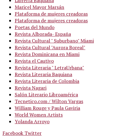
Librería Baquiana
Maricel Mayor Marsán
Plataforma de mujeres creadoras
Plataforma de mujeres creadoras
Poetas del Mundo
Revista Alborada- España
Revista Cultural " Suburbano" Miami
Revista Cultural "Aurora Boreal"
Revista Dominicana en Miami
Revista el Cautivo
Revista Literaria " LetraUrbana"
Revista Literaria Baquiana
Revista Literaria de Colombia
Revista Nagari
Salón Literario Libroamérica
Tecnetico.com / Wilton Vargas
William Rouge y Paula Gaviria
World Women Artists
Yolanda Arroyo
Facebook
Twitter