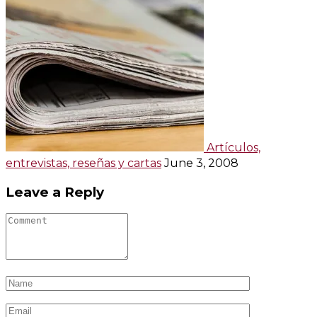
Artículos,
entrevistas, reseñas y cartas
June 3, 2008
Leave a Reply