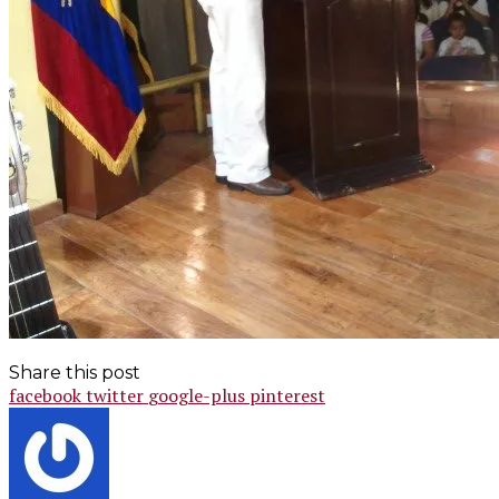
Share this post
facebook
twitter
google-plus
pinterest