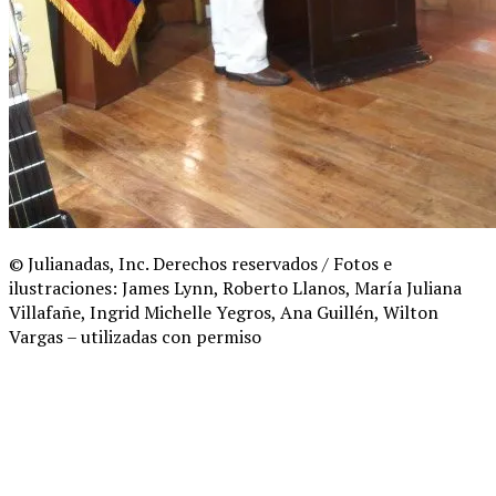
© Julianadas, Inc. Derechos reservados / Fotos e
ilustraciones: James Lynn, Roberto Llanos, María Juliana
Villafañe, Ingrid Michelle Yegros, Ana Guillén, Wilton
Vargas – utilizadas con permiso