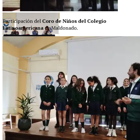
Participación del
Coro de Niños del Colegio
Latinoamericana
de Maldonado.