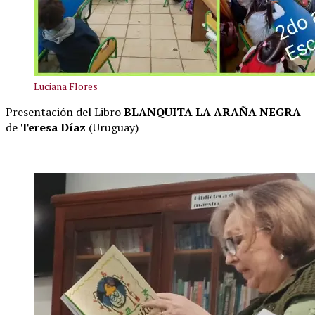
Luciana Flores
Presentación del Libro
BLANQUITA LA ARAÑA NEGRA
de
Teresa Díaz
(Uruguay)