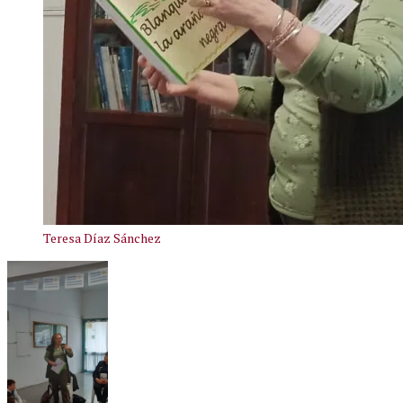
Teresa Díaz Sánchez