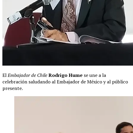
El
Embajador de Chile
Rodrigo Hume
se une a la
celebración saludando al Embajador de México y al público
presente.