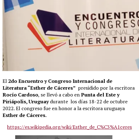
El
2do Encuentro y Congreso Internacional de
Literatura “Esther de Cáceres”
presidido por la escritora
Rocío Cardoso
, se llevó a cabo en
Punta del Este y
Piriápolis, Uruguay
durante los días 18-22 de octubre
2022. El congreso fue en honor a la escritora uruguaya
Esther de Cáceres.
https://es.wikipedia.org/wiki/Esther_de_C%C3%A1ceres