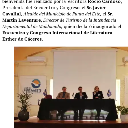
bienvenida fue realizado por la escritora
Rocío Cardoso,
Presidenta del Encuentro y Congreso, el
Sr. Javier
Cavallal,
Alcalde del Municipio de Punta del Este,
el
Sr.
Martin Laventure
,
Director de Turismo de la Intendencia
Departamental de Maldonado
,
quien declaró inaugurado el
Encuentro y Congreso Internacional de Literatura
Esther de Cáceres.