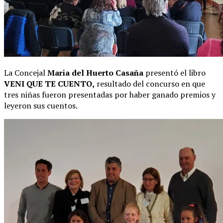
La Concejal
Maria del Huerto Casaña
presentó el libro
VENI QUE TE CUENTO,
resultado del concurso en que
tres niñas fueron presentadas por haber ganado premios y
leyeron sus cuentos.