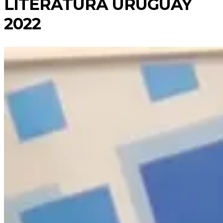
LITERATURA URUGUAY
2022