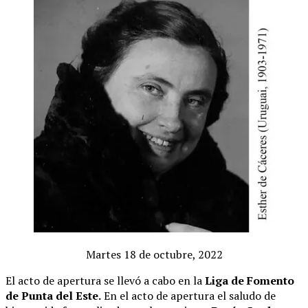
Martes 18 de octubre, 2022
El acto de apertura se llevó a cabo en la
Liga de Fomento
de Punta del Este.
En el acto de apertura el saludo de