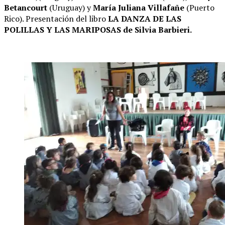
Betancourt
(Uruguay) y
María Juliana Villafañe
(Puerto
Rico). Presentación del libro
LA DANZA DE LAS
POLILLAS Y LAS MARIPOSAS de Silvia Barbieri.