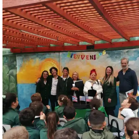
Alexandra Walter