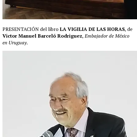
PRESENTACIÓN del libro
LA VIGILIA DE LAS HORAS
, de
Victor Manuel Barceló Rodriguez
,
Embajador de México
en Uruguay
.