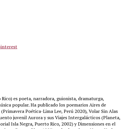
interest
 Rico) es poeta, narradora, guionista, dramaturga,
úsica popular. Ha publicado los poemarios Aires de
(Primavera Poética-Lima Lee, Perú 2020), Volar Sin Alas
uento juvenil Aurora y sus Viajes Intergalácticos (Planeta,
orial Isla Negra, Puerto Rico, 2002) y Dimensiones en el