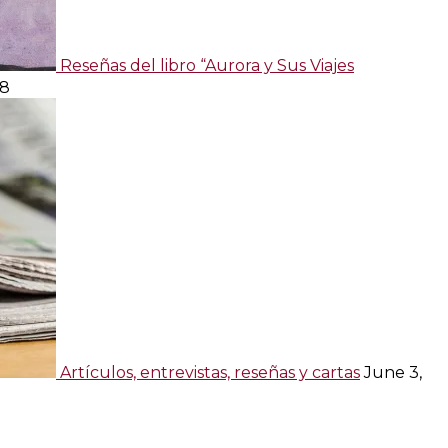
Reseñas del libro “Aurora y Sus Viajes
08
Artículos, entrevistas, reseñas y cartas
June 3,