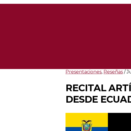
Presentaciones
,
Reseñas
/ J
RECITAL ARTÍ
DESDE ECUAD