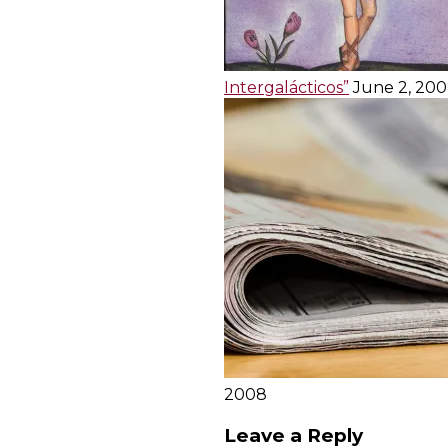
Intergalácticos”
June 2, 20
2008
Leave a Reply