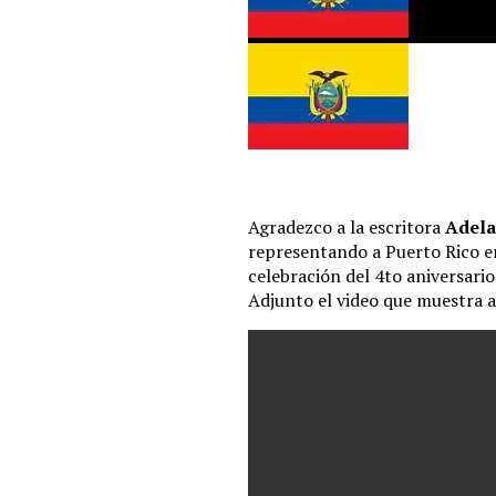
Agradezco a la escritora
Adela
representando a Puerto Rico e
celebración del 4to aniversari
Adjunto el video que muestra a