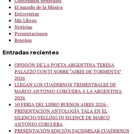
Contenidos generales
El mundo de la Música
Entrevistas
Mis Libros
Noticias
Presentaciones
Reseñas
Entradas recientes
OPINIÓN DE LA POETA ARGENTINA TERESA
PALAZZO CONTI SOBRE “AIRES DE TORMENTA”
2026
LLEGAN LOS CUADERNOS TRIMESTRALES DE
MARCO ANTONIO CORCUERA A LA ARGENTINA
2026
50 FERIA DEL LIBRO BUENOS AIRES 2026-
PRESENTACIÓN ANTOLOGÍA TALA EN EL
SILENCIO/FELLING IN SILENCE DE MARCO
ANTONIO CORCUERA
PRESENTACIÓN EDICIÓN FACSIMILAR CUADERNOS