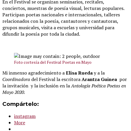
En el Festival se organizan seminarios, recitales,
conciertos, muestras de poesía visual, lecturas populares.
Participan poetas nacionales e internacionales, talleres
relacionados con la poesía, cantautores y cantautoras,
grupos musicales, visita a escuelas y universidad para
difundir la poesía por toda la ciudad.
Foto cortesía del Festival Poetas en Mayo
Mi inmenso agradecimiento a
Elisa Rueda
y a la
Coordinadora
del Festival la escritora
Arantza Guinea
por
la invitación y la inclusión en la
Antología Poética Poetas en
Mayo 2020.
Compártelo:
instagram
More