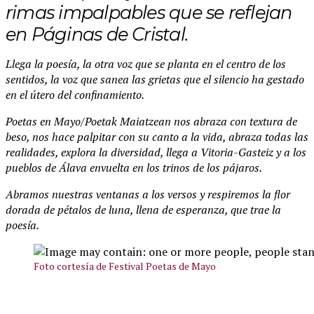
rimas impalpables que se reflejan
en Páginas de Cristal.
Llega la poesía, la otra voz que se planta en el centro de los
sentidos, la voz que sanea las grietas que el silencio ha gestado
en el útero del confinamiento.
Poetas en Mayo/Poetak Maiatzean nos abraza con textura de
beso, nos hace palpitar con su canto a la vida, abraza todas las
realidades, explora la diversidad, llega a Vitoria-Gasteiz y a los
pueblos de Álava envuelta en los trinos de los pájaros.
Abramos nuestras ventanas a los versos y respiremos la flor
dorada de pétalos de luna, llena de esperanza, que trae la
poesía.
Foto cortesía de Festival Poetas de Mayo