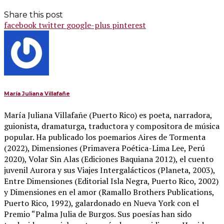
Share this post
facebook
twitter
google-plus
pinterest
María Juliana Villafañe
María Juliana Villafañe (Puerto Rico) es poeta, narradora,
guionista, dramaturga, traductora y compositora de música
popular. Ha publicado los poemarios Aires de Tormenta
(2022), Dimensiones (Primavera Poética-Lima Lee, Perú
2020), Volar Sin Alas (Ediciones Baquiana 2012), el cuento
juvenil Aurora y sus Viajes Intergalácticos (Planeta, 2003),
Entre Dimensiones (Editorial Isla Negra, Puerto Rico, 2002)
y Dimensiones en el amor (Ramallo Brothers Publications,
Puerto Rico, 1992), galardonado en Nueva York con el
Premio “Palma Julia de Burgos. Sus poesías han sido