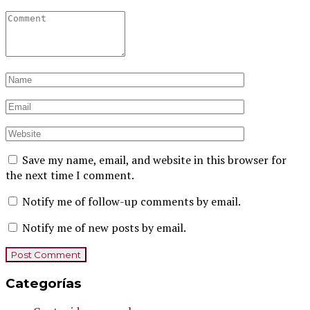
Save my name, email, and website in this browser for
the next time I comment.
Notify me of follow-up comments by email.
Notify me of new posts by email.
Categorías