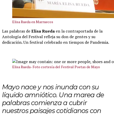
Elisa Rueda en Marruecos
Las palabras de
Elisa Rueda
en la contraportada de la
Antología del Festival refleja su don de gentes y su
dedicación. Un festival celebrado en tiempos de Pandemia.
Elisa Rueda- Foto cortesía del Festival Poetas de Mayo
Mayo nace y nos inunda con su
líquido amniótico.
Una marea de
palabras comienza a cubrir
nuestros paisajes cotidianos con