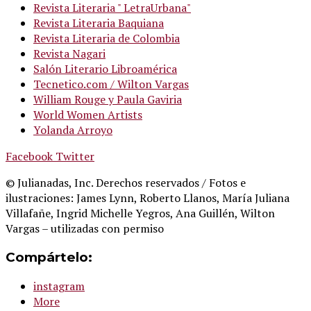
Revista Literaria " LetraUrbana"
Revista Literaria Baquiana
Revista Literaria de Colombia
Revista Nagari
Salón Literario Libroamérica
Tecnetico.com / Wilton Vargas
William Rouge y Paula Gaviria
World Women Artists
Yolanda Arroyo
Facebook
Twitter
© Julianadas, Inc. Derechos reservados / Fotos e
ilustraciones: James Lynn, Roberto Llanos, María Juliana
Villafañe, Ingrid Michelle Yegros, Ana Guillén, Wilton
Vargas – utilizadas con permiso
Compártelo:
instagram
More