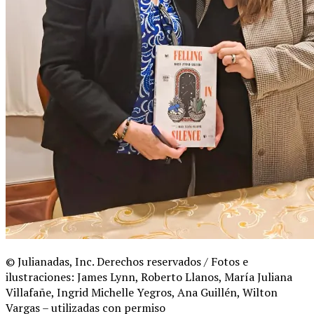
© Julianadas, Inc. Derechos reservados / Fotos e
ilustraciones: James Lynn, Roberto Llanos, María Juliana
Villafañe, Ingrid Michelle Yegros, Ana Guillén, Wilton
Vargas – utilizadas con permiso