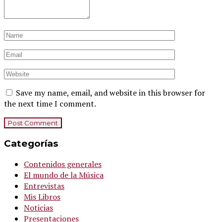
Save my name, email, and website in this browser for
the next time I comment.
Categorías
Contenidos generales
El mundo de la Música
Entrevistas
Mis Libros
Noticias
Presentaciones