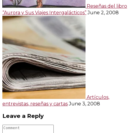
Reseñas del libro
“Aurora y Sus Viajes Intergalácticos”
June 2, 2008
Artículos,
entrevistas, reseñas y cartas
June 3, 2008
Leave a Reply