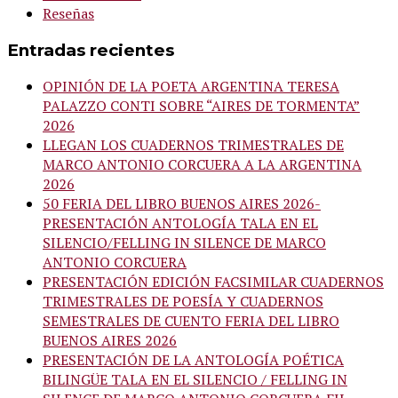
Reseñas
Entradas recientes
OPINIÓN DE LA POETA ARGENTINA TERESA
PALAZZO CONTI SOBRE “AIRES DE TORMENTA”
2026
LLEGAN LOS CUADERNOS TRIMESTRALES DE
MARCO ANTONIO CORCUERA A LA ARGENTINA
2026
50 FERIA DEL LIBRO BUENOS AIRES 2026-
PRESENTACIÓN ANTOLOGÍA TALA EN EL
SILENCIO/FELLING IN SILENCE DE MARCO
ANTONIO CORCUERA
PRESENTACIÓN EDICIÓN FACSIMILAR CUADERNOS
TRIMESTRALES DE POESÍA Y CUADERNOS
SEMESTRALES DE CUENTO FERIA DEL LIBRO
BUENOS AIRES 2026
PRESENTACIÓN DE LA ANTOLOGÍA POÉTICA
BILINGÜE TALA EN EL SILENCIO / FELLING IN