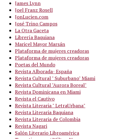
James Lynn
Joel Franz Rosell
JonLucien.com
José Trino Campos
La Otra Gaceta
Librería Baquiana
Maricel Mayor Marsán
Plataforma de mujeres creadoras
Plataforma de mujeres creadoras
Poetas del Mundo
Revista Alborada- España
Revista Cultural " Suburbano" Miami
Revista Cultural "Aurora Boreal"
Revista Dominicana en Miami
Revista el Cautivo
Revista Literaria " LetraUrbana"
Revista Literaria Baquiana
Revista Literaria de Colombia
Revista Nagari
Salón Literario Libroamérica