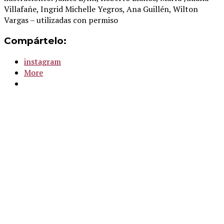
Villafañe, Ingrid Michelle Yegros, Ana Guillén, Wilton
Vargas – utilizadas con permiso
Compártelo:
instagram
More