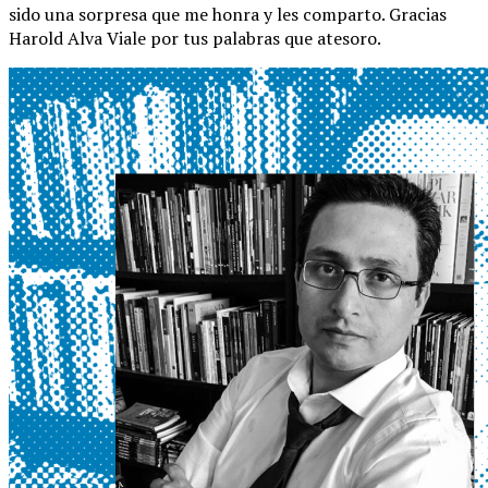
sido una sorpresa que me honra y les comparto. Gracias
Harold Alva Viale por tus palabras que atesoro.