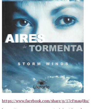
https://www.facebook.com/share/p/17cFmauJRu/