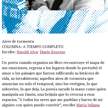
Aires de tormenta
COLUMNA: A TIEMPO COMPLETO
Escribe:
Harold Alva
/
Diario Expreso
.
Un poeta cuando organiza un libro reconstruye el mapa de
sus emociones, regresa a los lugares donde lo perturbó el
amor o los paisajes que fueron edificando su bitácora de
vida, su intrahistoria; aquellos aires de tormenta que
anuncian no solo el temporal, sino los vestigios, lo que
sobrevive, lo que deja. La poesía sacude la mano como quien
manipula un timón, una brújula que lo retorna a esos
espacios. “A todos los seres que me pueblan y hacen de mí
alguien con quien puedo convivir”, escribe
María Juliana