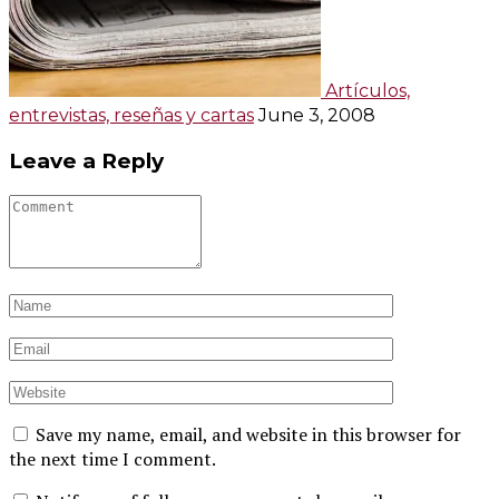
Artículos,
entrevistas, reseñas y cartas
June 3, 2008
Leave a Reply
Save my name, email, and website in this browser for
the next time I comment.