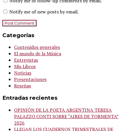
Notify me of follow-up comments by email.
Notify me of new posts by email.
Categorías
Contenidos generales
El mundo de la Música
Entrevistas
Mis Libros
Noticias
Presentaciones
Reseñas
Entradas recientes
OPINIÓN DE LA POETA ARGENTINA TERESA
PALAZZO CONTI SOBRE “AIRES DE TORMENTA”
2026
LLEGAN LOS CUADERNOS TRIMESTRALES DE