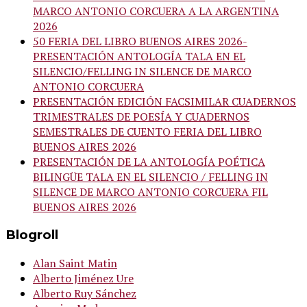
MARCO ANTONIO CORCUERA A LA ARGENTINA
2026
50 FERIA DEL LIBRO BUENOS AIRES 2026-
PRESENTACIÓN ANTOLOGÍA TALA EN EL
SILENCIO/FELLING IN SILENCE DE MARCO
ANTONIO CORCUERA
PRESENTACIÓN EDICIÓN FACSIMILAR CUADERNOS
TRIMESTRALES DE POESÍA Y CUADERNOS
SEMESTRALES DE CUENTO FERIA DEL LIBRO
BUENOS AIRES 2026
PRESENTACIÓN DE LA ANTOLOGÍA POÉTICA
BILINGÜE TALA EN EL SILENCIO / FELLING IN
SILENCE DE MARCO ANTONIO CORCUERA FIL
BUENOS AIRES 2026
Blogroll
Alan Saint Matin
Alberto Jiménez Ure
Alberto Ruy Sánchez