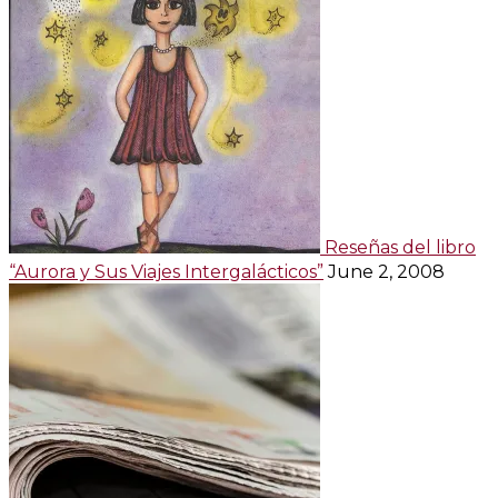
Reseñas del libro
“Aurora y Sus Viajes Intergalácticos”
June 2, 2008