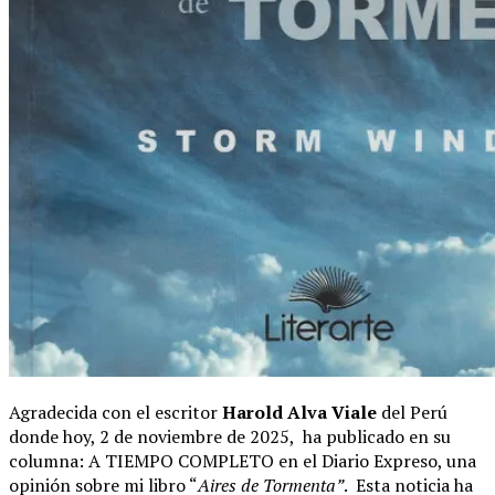
Agradecida con el escritor
Harold Alva Viale
del Perú
donde hoy, 2 de noviembre de 2025, ha publicado en su
columna: A TIEMPO COMPLETO en el Diario Expreso, una
opinión sobre mi libro “
Aires de Tormenta”
. Esta noticia ha